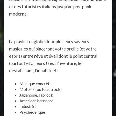
et des futuristes italiens jusqu’au postpunk
moderne.
La playlist englobe donc plusieurs saveurs
musicales qui placeront votre oreille (et votre
esprit) entre rêve et éveil dont le point central
(partout et ailleurs !) est l’aventure, le
déstablisant, l’inhabituel :
Musique concrète
Motorik (ou Krautrock)
Japanoise, Japrock
American hardcore
Industriel
Psychédélique