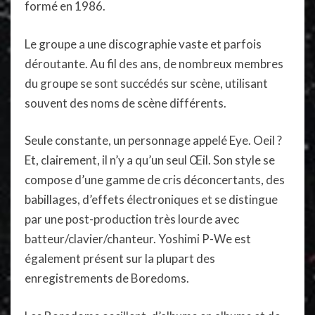
formé en 1986.
Le groupe a une discographie vaste et parfois
déroutante. Au fil des ans, de nombreux membres
du groupe se sont succédés sur scène, utilisant
souvent des noms de scène différents.
Seule constante, un personnage appelé Eye. Oeil ?
Et, clairement, il n’y a qu’un seul Œil. Son style se
compose d’une gamme de cris déconcertants, des
babillages, d’effets électroniques et se distingue
par une post-production très lourde avec
batteur/clavier/chanteur. Yoshimi P-We est
également présent sur la plupart des
enregistrements de Boredoms.