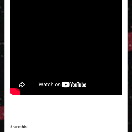
Share this: